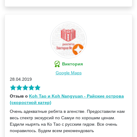
Виктория
Google Maps
28.04.2019
Отзыв о
Koh Tao и Koh Nangyuan - Райские острова
(скоростной катер)
Очень адекватные ребята в агенстве. Предоставили нам
весь спектр экскурсий по Самуи по хорошим ценам.
Ездили нырять на Ко Тао с русским гидом. Все очень
понравилось. Будем всем рекомендовать