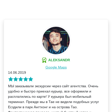
ALEKSANDR
Google Maps
14.06.2019
МЫ заказывали экскурсии через сайт агентства. Очень
удобно и быстро приехал курьер, все оформили и
расплатились по карте! У курьера был мобильный
терминал. Прежде мы в Тае не видели подобных услуг
Есздили в парк Ангтхонг и на острова Тао.