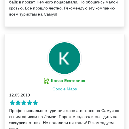
байк в прокат. Немного поцарапали. Но обошлись малой
кровью. Все прошло честно. Рекомендую эту компанию
всем туристам на Самуи!
Копач Екатерина
Google Maps
12.05.2019
Профессиональное туристичексое агентство на Самуи со
своим офисом на Ламаи. Порекомендовали съездить на
экскурсии от них. Не пожалели ни капли! Рекомендуем
всем