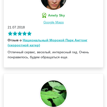
Amely Sky
Google Maps
21.07.2018
Отзыв о
Национальный Морской Парк Ангтонг
(скоростной катер)
Отличный сервис, веселый, интересный гид. Очень
понравилось, будем обращаться еще.