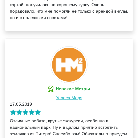
картой, получилось по хорошему курсу. Очень
порадовало, что мне помогли не только с арендой виллы,
но и с полезными советами!
Невские Метры
Yandex Maps
17.05.2019
Отличные ребята, крутые экскурсии, особенно в
национальный парк. Ну и в целом приятно встретить
земляков из Питера! Спасибо вам! Обязательно приедем