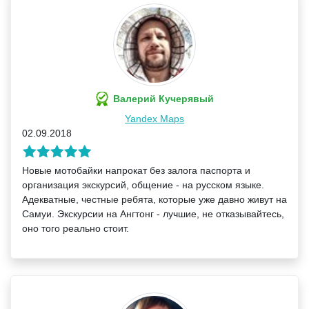
Валерий Кучерявый
Yandex Maps
02.09.2018
Новые мотобайки напрокат без залога паспорта и
организация экскурсий, общение - на русском языке.
Адекватные, честные ребята, которые уже давно живут на
Самуи. Экскурсии на Ангтонг - лучшие, не отказывайтесь,
оно того реально стоит.