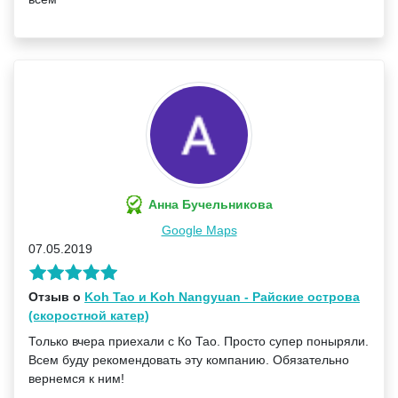
Анна Бучельникова
Google Maps
07.05.2019
Отзыв о
Koh Tao и Koh Nangyuan - Райские острова
(скоростной катер)
Только вчера приехали с Ко Тао. Просто супер поныряли.
Всем буду рекомендовать эту компанию. Обязательно
вернемся к ним!