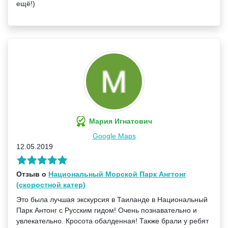
ещё!)
Мария Игнатович
Google Maps
12.05.2019
Отзыв о
Национальный Морской Парк Ангтонг
(скоростной катер)
Это была лучшая экскурсия в Таиланде в Национальный
Парк Антонг с Русским гидом! Очень познавательно и
увлекательно. Кросота обалденная! Также брали у ребят