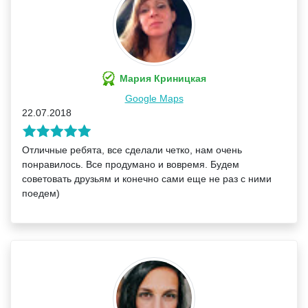
Мария Криницкая
Google Maps
22.07.2018
Отличные ребята, все сделали четко, нам очень
понравилось. Все продумано и вовремя. Будем
советовать друзьям и конечно сами еще не раз с ними
поедем)