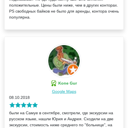
положительные. Цены были ниже, чем в других конторах.
PS свободных байков не было для аренды, контора очень
популярна.
Kone Gur
Google Maps
08.10.2018
были на Самуе в сентябре, смотрели, где экскурсии на
русском языке, нашли Юрия и Андрея. Сходили на две
экскурсии, стоимость ниже среднего по "больнице", на