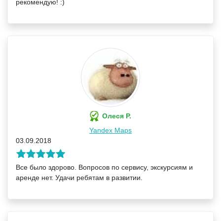
рекомендую! :)
Олеся Р.
Yandex Maps
03.09.2018
Все было здорово. Вопросов по сервису, экскурсиям и
аренде нет. Удачи ребятам в развитии.