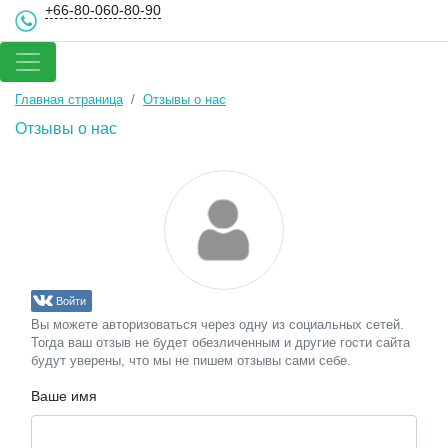
+66-80-060-80-90
Главная страница
Отзывы о нас
Отзывы о нас
Войти
Вы можете авторизоваться через одну из социальных сетей.
Тогда ваш отзыв не будет обезличенным и другие гости сайта
будут уверены, что мы не пишем отзывы сами себе.
Ваше имя