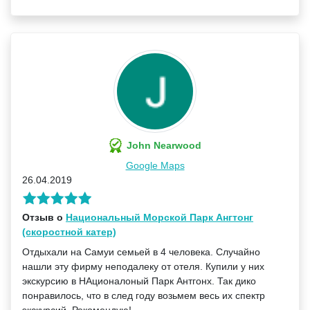
John Nearwood
Google Maps
26.04.2019
Отзыв о
Национальный Морской Парк Ангтонг
(скоростной катер)
Отдыхали на Самуи семьей в 4 человека. Случайно
нашли эту фирму неподалеку от отеля. Купили у них
экскурсию в НАционалоный Парк Антгонх. Так дико
понравилось, что в след году возьмем весь их спектр
экскурсий. Рекомендую!