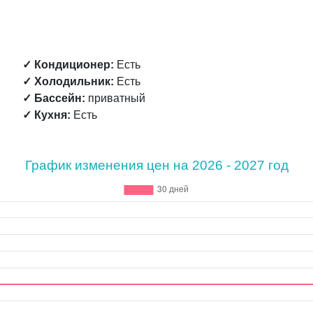
✓ Кондиционер:
Есть
✓ Холодильник:
Есть
✓ Бассейн:
приватный
✓ Кухня:
Есть
График изменения цен на 2026 - 2027 год