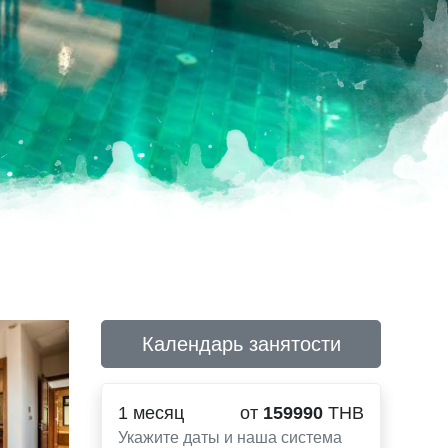
Календарь занятости
1 месяц
от
159990
THB
Укажите даты и наша система