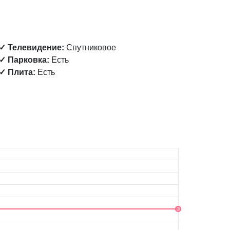
✓ Телевидение:
Спутниковое
✓ Парковка:
Есть
✓ Плита:
Есть