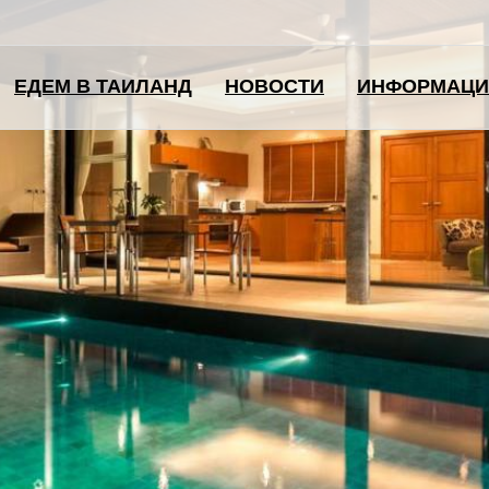
ЕДЕМ В ТАИЛАНД
НОВОСТИ
ИНФОРМАЦИ