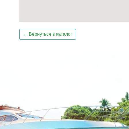
← Вернуться в каталог