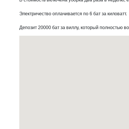
Электричество оплачивается по 6 бат за киловатт.
Депозит 20000 бат за виллу, который полностью 