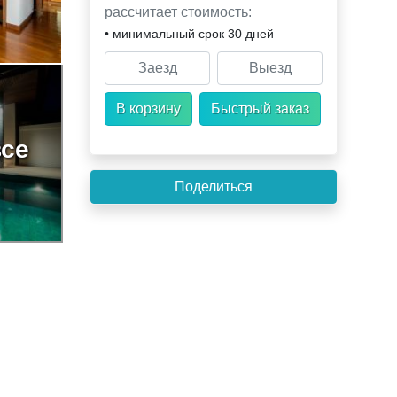
рассчитает стоимость:
• минимальный срок 30 дней
все