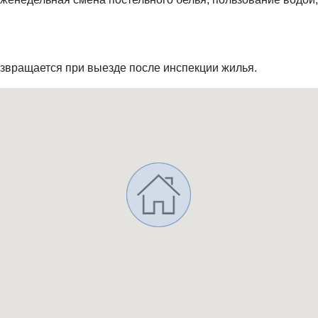
возвращается при выезде после инспекции жилья.