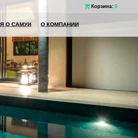
Корзина:
0
Я О САМУИ
О КОМПАНИИ