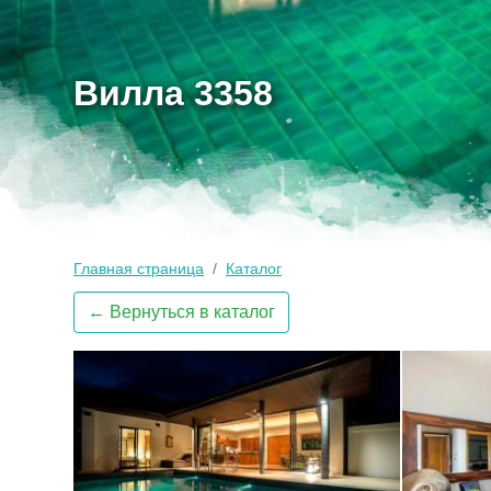
Вилла 3358
Главная страница
Каталог
← Вернуться в каталог