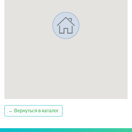
← Вернуться в каталог