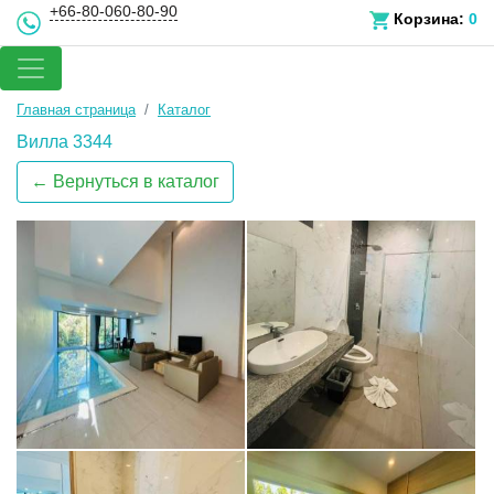
+66-80-060-80-90
Корзина:
0
Главная страница
Каталог
Вилла 3344
← Вернуться в каталог