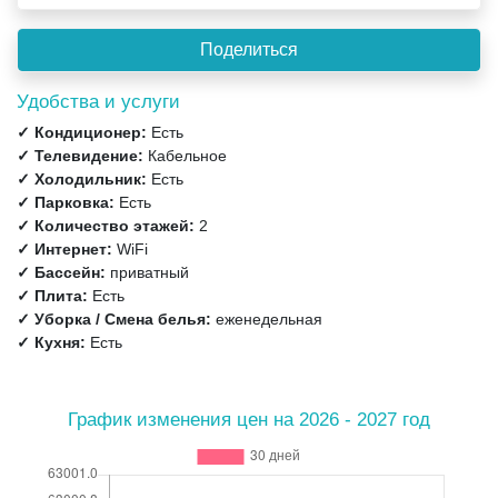
Удобства и услуги
✓ Кондиционер:
Есть
✓ Телевидение:
Кабельное
✓ Холодильник:
Есть
✓ Парковка:
Есть
✓ Количество этажей:
2
✓ Интернет:
WiFi
✓ Бассейн:
приватный
✓ Плита:
Есть
✓ Уборка / Смена белья:
еженедельная
✓ Кухня:
Есть
График изменения цен на 2026 - 2027 год