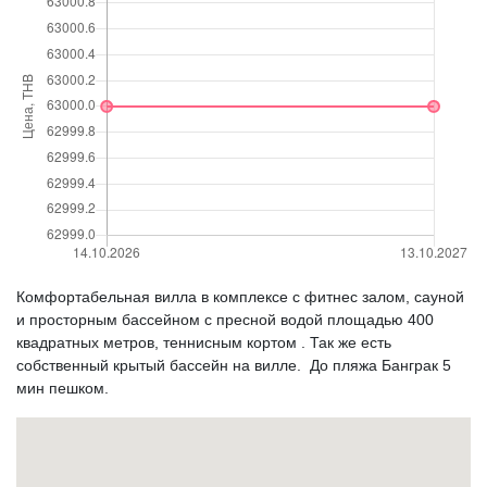
Комфортабельная вилла в комплексе с фитнес залом, сауной
и просторным бассейном с пресной водой площадью 400
квадратных метров, теннисным кортом . Так же есть
собственный крытый бассейн на вилле. До пляжа Банграк 5
мин пешком.