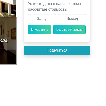
Укажите даты и наша система
рассчитает стоимость:
все