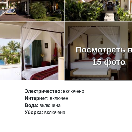
Посмотреть 
15 фото
Электричество:
включено
Интернет:
включен
Вода:
включена
Уборка:
включена