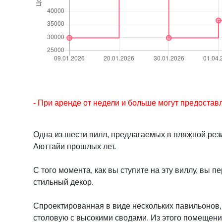
- При аренде от недели и больше могут предост
Одна из шести вилл, предлагаемых в пляжной рез
Аюттайи прошлых лет.
С того момента, как вы ступите на эту виллу, вы
стильный декор.
Спроектированная в виде нескольких павильонов,
столовую с высокими сводами. Из этого помещения