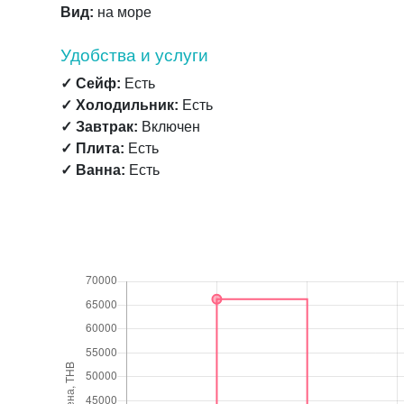
Вид:
на море
Удобства и услуги
✓ Сейф:
Есть
✓ Холодильник:
Есть
✓ Завтрак:
Включен
✓ Плита:
Есть
✓ Ванна:
Есть