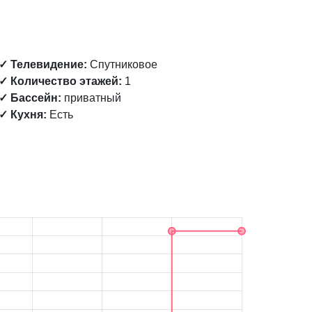
✓ Телевидение:
Спутниковое
✓ Количество этажей:
1
✓ Бассейн:
приватный
✓ Кухня:
Есть