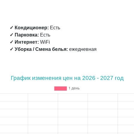
✓ Кондиционер:
Есть
✓ Парковка:
Есть
✓ Интернет:
WiFi
✓ Уборка / Смена белья:
ежедневная
График изменения цен на 2026 - 2027 год