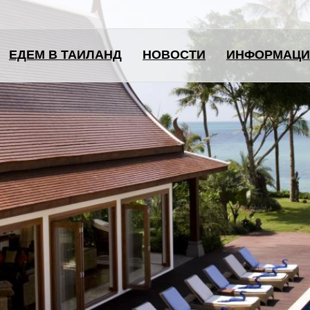
ЕДЕМ В ТАИЛАНД
НОВОСТИ
ИНФОРМАЦИ