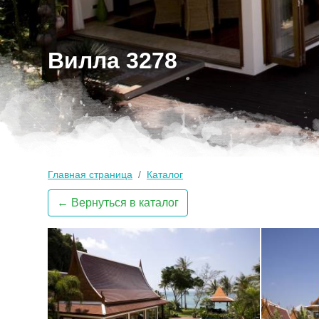
Вилла 3278
Главная страница
Каталог
← Вернуться в каталог