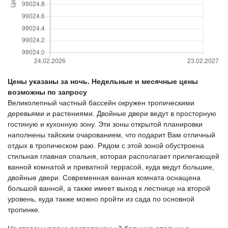
Цены указаны за ночь. Недельные и месячные цены
возможны по запросу
Великолепный частный бассейн окружен тропическими
деревьями и растениями. Двойные двери ведут в просторную
гостиную и кухонную зону. Эти зоны открытой планировки
наполнены тайским очарованием, что подарит Вам отличный
отдых в тропическом раю. Рядом с этой зоной обустроена
стильная главная спальня, которая располагает прилегающей
ванной комнатой и приватной террасой, куда ведут большие,
двойные двери. Современная ванная комната оснащена
большой ванной, а также имеет выход к лестнице на второй
уровень, куда также можно пройти из сада по основной
тропинке.