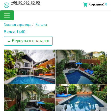
+66-80-060-80-90
Корзина:
0
Главная страница
Каталог
Вилла 1440
← Вернуться в каталог