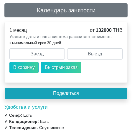
Календарь занятости
1 месяц
от
132000
THB
Укажите даты и наша система рассчитает стоимость:
• минимальный срок 30 дней
Удобства и услуги
✓ Сейф:
Есть
✓ Кондиционер:
Есть
✓ Телевидение:
Спутниковое