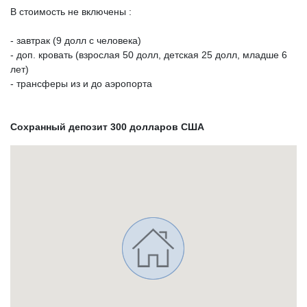
В стоимость не включены :
- завтрак (9 долл с человека)
- доп. кровать (взрослая 50 долл, детская 25 долл, младше 6
лет)
- трансферы из и до аэропорта
Сохранный депозит 300 долларов США