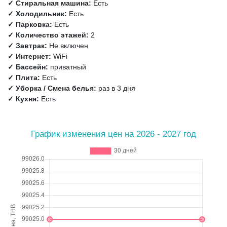
✓ Стиральная машина:
Есть
✓ Холодильник:
Есть
✓ Парковка:
Есть
✓ Количество этажей:
2
✓ Завтрак:
Не включен
✓ Интернет:
WiFi
✓ Бассейн:
приватный
✓ Плита:
Есть
✓ Уборка / Смена белья:
раз в 3 дня
✓ Кухня:
Есть
График изменения цен на 2026 - 2027 год