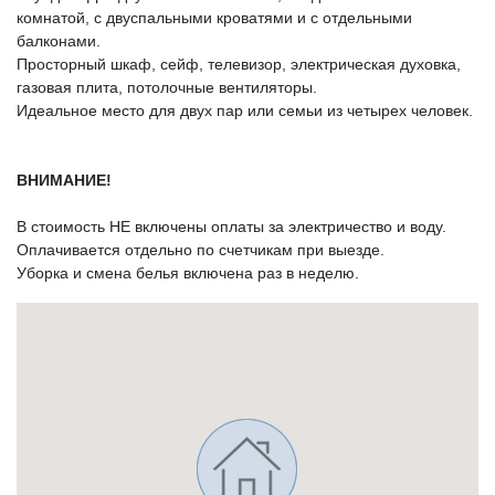
комнатой, с двуспальными кроватями и с отдельными
балконами.
Просторный шкаф, сейф, телевизор, электрическая духовка,
газовая плита, потолочные вентиляторы.
Идеальное место для двух пар или семьи из четырех человек.
ВНИМАНИЕ!
В стоимость НЕ включены оплаты за электричество и воду.
Оплачивается отдельно по счетчикам при выезде.
Уборка и смена белья включена раз в неделю.