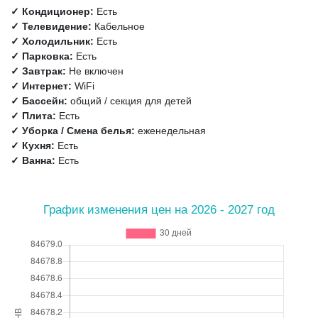
✓ Кондиционер:
Есть
✓ Телевидение:
Кабельное
✓ Холодильник:
Есть
✓ Парковка:
Есть
✓ Завтрак:
Не включен
✓ Интернет:
WiFi
✓ Бассейн:
общий / секция для детей
✓ Плита:
Есть
✓ Уборка / Смена белья:
еженедельная
✓ Кухня:
Есть
✓ Ванна:
Есть
График изменения цен на 2026 - 2027 год