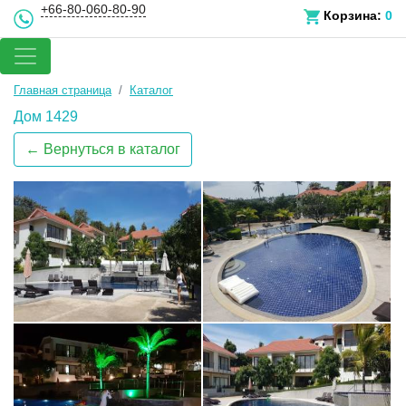
+66-80-060-80-90
Корзина:
0
Главная страница
Каталог
Дом 1429
← Вернуться в каталог