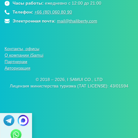
Часы работы:
ежедневно с 12:00 до 21:00
Телефон:
+66 (80) 060 80 90
Электронная почта:
mail@thailiberty.com
Контакты, офисы
О компании iSamui
Партнерам
Авторизация
© 2018 – 2026, I SAMUI CO., LTD
Лицензия министерства туризма (TAT LICENSE): 43/01594