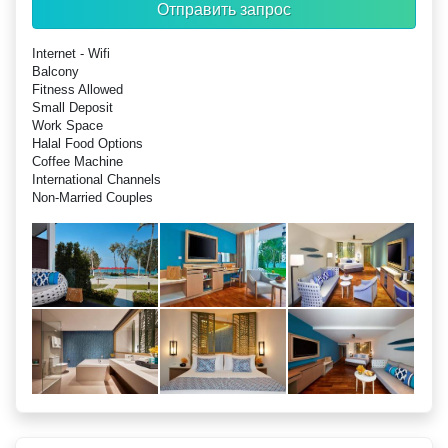
Отправить запрос
Internet - Wifi
Balcony
Fitness Allowed
Small Deposit
Work Space
Halal Food Options
Coffee Machine
International Channels
Non-Married Couples