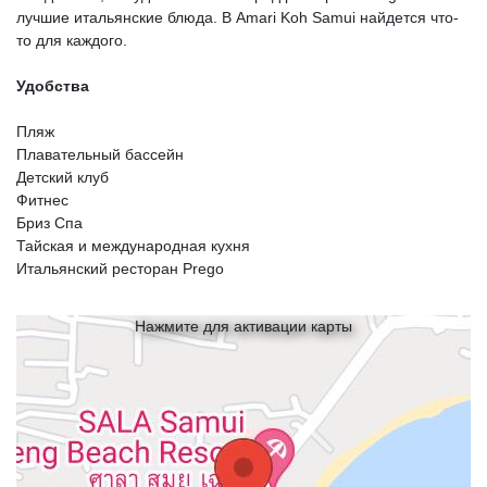
лучшие итальянские блюда. В Amari Koh Samui найдется что-
то для каждого.
Удобства
Пляж
Плавательный бассейн
Детский клуб
Фитнес
Бриз Спа
Тайская и международная кухня
Итальянский ресторан Prego
Нажмите для активации карты