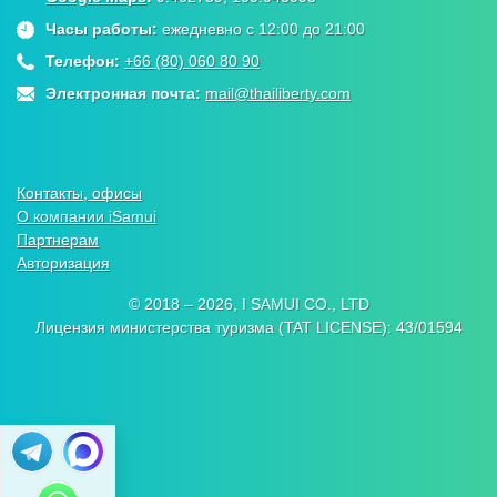
Часы работы:
ежедневно с 12:00 до 21:00
Телефон:
+66 (80) 060 80 90
Электронная почта:
mail@thailiberty.com
Контакты, офисы
О компании iSamui
Партнерам
Авторизация
© 2018 – 2026, I SAMUI CO., LTD
Лицензия министерства туризма (TAT LICENSE): 43/01594