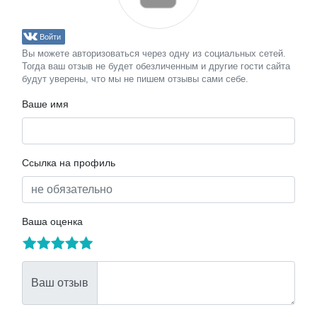
Войти
Вы можете авторизоваться через одну из социальных сетей.
Тогда ваш отзыв не будет обезличенным и другие гости сайта
будут уверены, что мы не пишем отзывы сами себе.
Ваше имя
Ссылка на профиль
Ваша оценка
Ваш отзыв