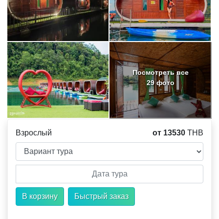
Посмотреть все
29 фото
Взрослый
от
13530
THB