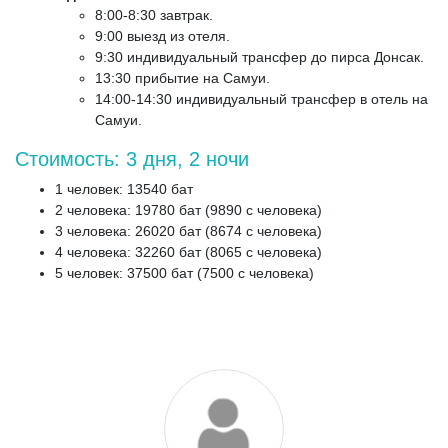
8:00-8:30 завтрак.
9:00 выезд из отеля.
9:30 индивидуальный трансфер до пирса Донсак.
13:30 прибытие на Самуи.
14:00-14:30 индивидуальный трансфер в отель на
Самуи.
Стоимость: 3 дня, 2 ночи
1 человек: 13540 бат
2 человека: 19780 бат (9890 с человека)
3 человека: 26020 бат (8674 с человека)
4 человека: 32260 бат (8065 с человека)
5 человек: 37500 бат (7500 с человека)