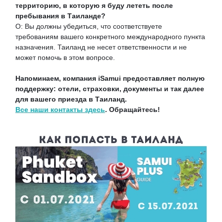
территорию, в которую я буду лететь после
пребывания в Таиланде?
О: Вы должны убедиться, что соответствуете
требованиям вашего конкретного международного пункта
назначения. Таиланд не несет ответственности и не
может помочь в этом вопросе.
Напоминаем, компания iSamui предоставляет полную
поддержку: отели, страховки, документы и так далее
для вашего приезда в Таиланд.
Все наши контакты здесь
. Обращайтесь!