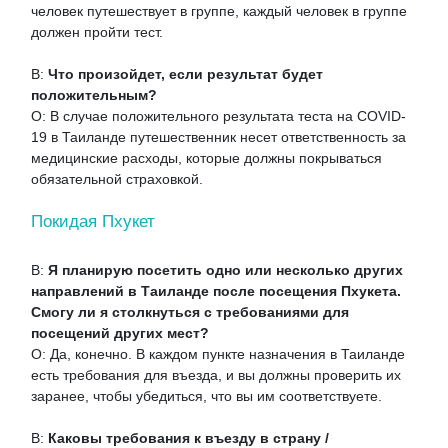
человек путешествует в группе, каждый человек в группе
должен пройти тест.
В:
Что произойдет, если результат будет
положительным?
О: В случае положительного результата теста на COVID-
19 в Таиланде путешественник несет ответственность за
медицинские расходы, которые должны покрываться
обязательной страховкой.
Покидая Пхукет
В:
Я планирую посетить одно или несколько других
направлений в Таиланде после посещения Пхукета.
Смогу ли я столкнуться с требованиями для
посещений других мест?
О: Да, конечно. В каждом пункте назначения в Таиланде
есть требования для въезда, и вы должны проверить их
заранее, чтобы убедиться, что вы им соответствуете.
В:
Каковы требования к въезду в страну /