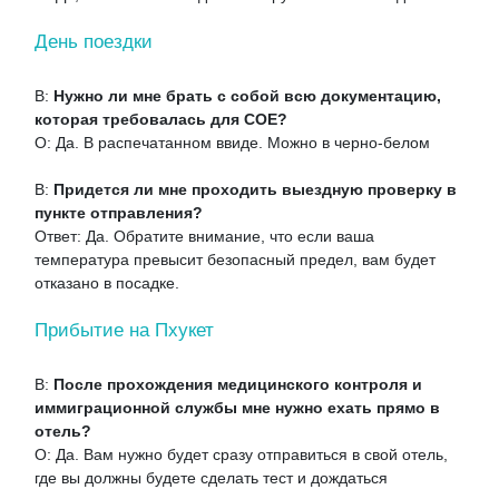
День поездки
В:
Нужно ли мне брать с собой всю документацию,
которая требовалась для COE?
О: Да. В распечатанном ввиде. Можно в черно-белом
В:
Придется ли мне проходить выездную проверку в
пункте отправления?
Ответ: Да. Обратите внимание, что если ваша
температура превысит безопасный предел, вам будет
отказано в посадке.
Прибытие на Пхукет
В:
После прохождения медицинского контроля и
иммиграционной службы мне нужно ехать прямо в
отель?
О: Да. Вам нужно будет сразу отправиться в свой отель,
где вы должны будете сделать тест и дождаться