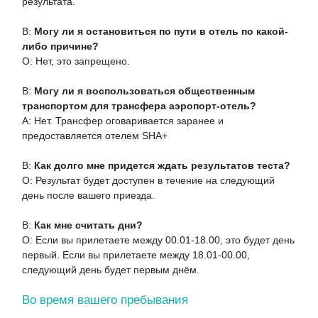
результата.
В:
Могу ли я остановиться по пути в отель по какой-
либо причине?
О: Нет, это запрещено.
В:
Могу ли я воспользоваться общественным
транспортом для трансфера аэропорт-отель?
A: Нет. Трансфер оговаривается заранее и
предоставляется отелем SHA+
В:
Как долго мне придется ждать результатов теста?
О: Результат будет доступен в течение на следующий
день после вашего приезда.
В:
Как мне считать дни?
О: Если вы прилетаете между 00.01-18.00, это будет день
первый. Если вы прилетаете между 18.01-00.00,
следующий день будет первым днём.
Во время вашего пребывания